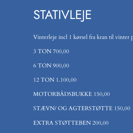
STATIVLEJE
Vinterleje incl 1 kørsel fra kran til vinter 
3 TON 700,00
6 TON 900,00
12 TON 1.100,00
MOTORBÅDSBUKKE 150,00
STÆVN/ OG AGTERSTØTTE 150,00
EXTRA STØTTEBEN 200,00