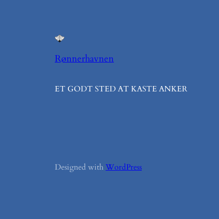
Rønnerhavnen
ET GODT STED AT KASTE ANKER
Designed with
WordPress