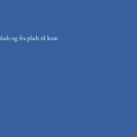
plads og fra plads til kran