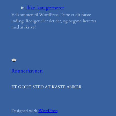
in
Ikke-kategoriseret
Velkommen til WordPress. Dette er dit første
indlæg. Rediger eller slet det, og begynd herefter
med at skrive!
Rønnerhavnen
ET GODT STED AT KASTE ANKER
Designed with
WordPress